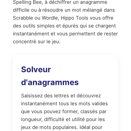
Spelling Bee, à déchiffrer un anagramme
difficile ou à résoudre un mot mélangé dans
Scrabble ou Wordle, Hippo Tools vous offre
des outils simples et épurés qui se chargent
instantanément et vous permettent de rester
concentré sur le jeu.
Solveur
d'anagrammes
Saisissez des lettres et découvrez
instantanément tous les mots valides
que vous pouvez former, classés par
longueur, difficulté et utilité pour les
jeux de mots populaires. Idéal pour