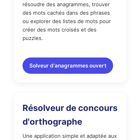
résoudre des anagrammes, trouver
des mots cachés dans des phrases
ou explorer des listes de mots pour
créer des mots croisés et des
puzzles.
Solveur d'anagrammes ouvert
Résolveur de concours
d'orthographe
Une application simple et adaptée aux