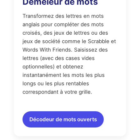
Démêleur de mots
Transformez des lettres en mots
anglais pour compléter des mots
croisés, des jeux de lettres ou des
jeux de société comme le Scrabble et
Words With Friends. Saisissez des
lettres (avec des cases vides
optionnelles) et obtenez
instantanément les mots les plus
longs ou les plus rentables
correspondant à votre grille.
Décodeur de mots ouverts