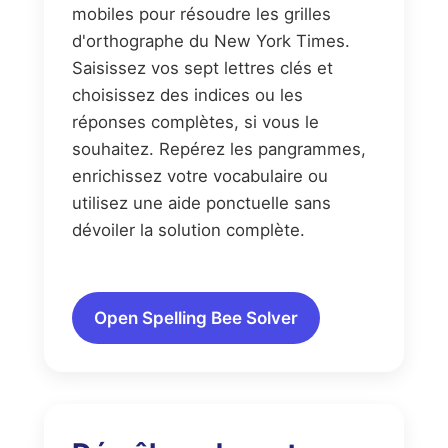
mobiles pour résoudre les grilles
d'orthographe du New York Times.
Saisissez vos sept lettres clés et
choisissez des indices ou les
réponses complètes, si vous le
souhaitez. Repérez les pangrammes,
enrichissez votre vocabulaire ou
utilisez une aide ponctuelle sans
dévoiler la solution complète.
Open Spelling Bee Solver