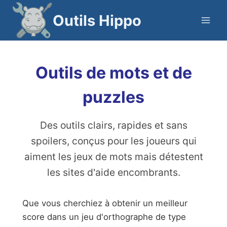
Passer
Outils Hippo
au
contenu
Outils de mots et de
puzzles
Des outils clairs, rapides et sans
spoilers, conçus pour les joueurs qui
aiment les jeux de mots mais détestent
les sites d'aide encombrants.
Que vous cherchiez à obtenir un meilleur
score dans un jeu d'orthographe de type