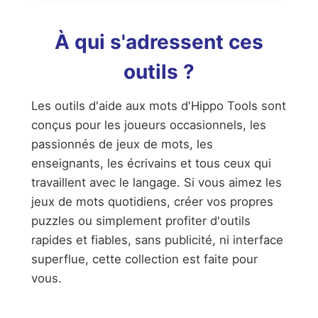
À qui s'adressent ces
outils ?
Les outils d'aide aux mots d'Hippo Tools sont
conçus pour les joueurs occasionnels, les
passionnés de jeux de mots, les
enseignants, les écrivains et tous ceux qui
travaillent avec le langage. Si vous aimez les
jeux de mots quotidiens, créer vos propres
puzzles ou simplement profiter d'outils
rapides et fiables, sans publicité, ni interface
superflue, cette collection est faite pour
vous.