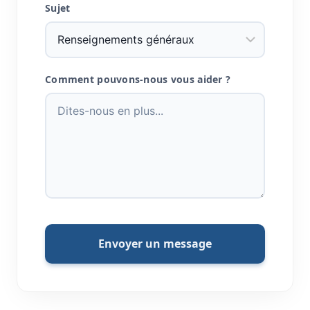
Sujet
Comment pouvons-nous vous aider ?
Envoyer un message